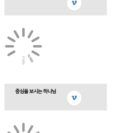
중심을 보시는 하나님