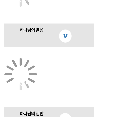
하나님의 말씀
하나님의 심판