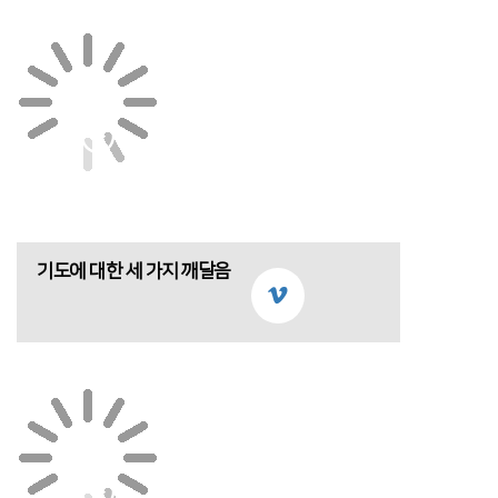
기도에 대한 세 가지 깨달음