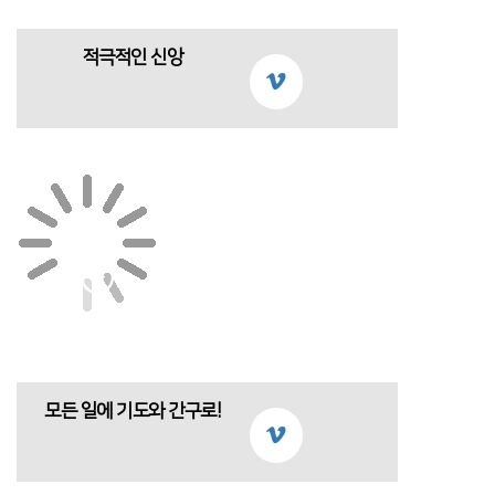
적극적인 신앙
모든 일에 기도와 간구로!