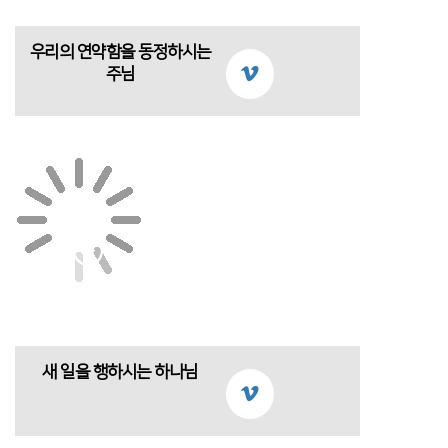
우리의 연약함을 동정하시는
주님
새 일을 행하시는 하나님