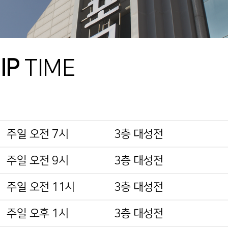
IP
TIME
주일 오전 7시
3층 대성전
주일 오전 9시
3층 대성전
주일 오전 11시
3층 대성전
주일 오후 1시
3층 대성전