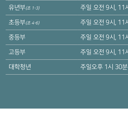
유년부
주일
오전 9시, 11
(초 1-3)
초등부
주일
오전 9시, 11
(초 4-6)
중등부
주일
오전 9시, 11
고등부
주일
오전 9시, 11
대학청년
주일
오후 1시 30분