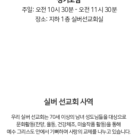
정기모임
주일: 오전 10시 30분 - 오전 11시 30분
장소: 지하 1층 실버선교회실
실버 선교회 사역
우리 실버 선교회는 70세 이상의 남녀 성도님들을 대상으로
문화활동(찬양, 율동, 건강체조, 미술작품 활동)을 통해
예수 그리스도 안에서 기뻐하며 사랑의 교제를 나누고 있습니다.