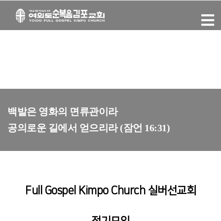
백발은 영화의 면류관이라
공의로운 길에서 얻으리라 (잠언 16:31)
Full Gospel Kimpo Church 실버선교회