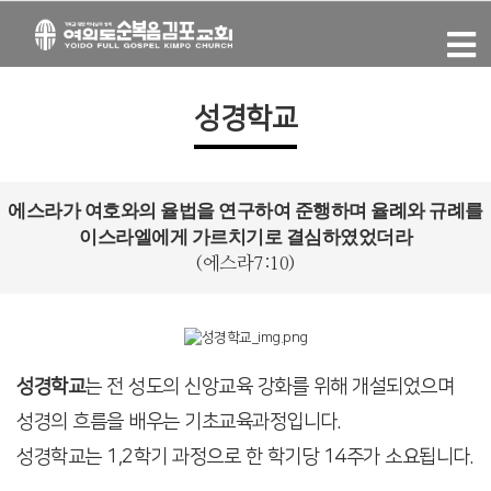
성경학교
에스라가 여호와의 율법을 연구하여 준행하며 율례와 규례를
이스라엘에게 가르치기로 결심하였었더라
(에스라7:10)
성경학교
는 전 성도의 신앙교육 강화를 위해 개설되었으며
성경의 흐름을 배우는 기초교육과정입니다.
성경학교는 1,2학기 과정으로 한 학기당 14주가 소요됩니다.