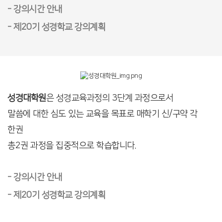
- 강의시간 안내
- 제20기 성경학교 강의계획
성경대학원
은 성경교육과정의 3단계 과정으로서
말씀에 대한 심도 있는 교육을 목표로 매학기 신/구약 각
한권
총2권 과정을 집중적으로 학습합니다.
- 강의시간 안내
- 제20기 성경학교 강의계획