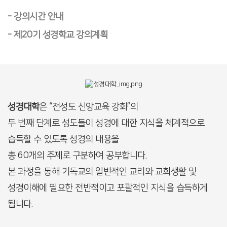
- 강의시간 안내
- 제20기 성경학교 강의계획
성경대학
은 “전성도 신앙교육 강화”의
두 번째 단계로
성도들이 성경에 대한 지식을 체계적으로
습득할 수 있도록
성경의 내용을
총 60개의 주제로 구분하여 공부합니다.
본 과정을 통해 기독교의 일반적인 교리와
교회생활 및
성경이해에 필요한 전반적이고 포괄적인 지식을 습득하게
됩니다.