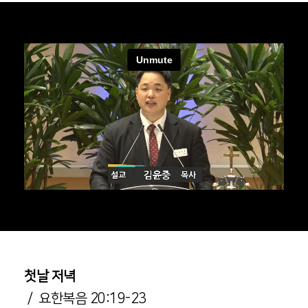
첫날 저녁
/ 요한복음 20:19-23