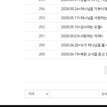
294
2026.05.24<하나님을 기쁘시
293
2026.05.17<하나님을 사랑하는
292
2026.05.10<감사하는 오월>
291
2026.05.03<사랑하는 자여!>
290
2026.04.26<누가 하나님을 볼
289
2026.04.19<복된 소식을 듣고
검색