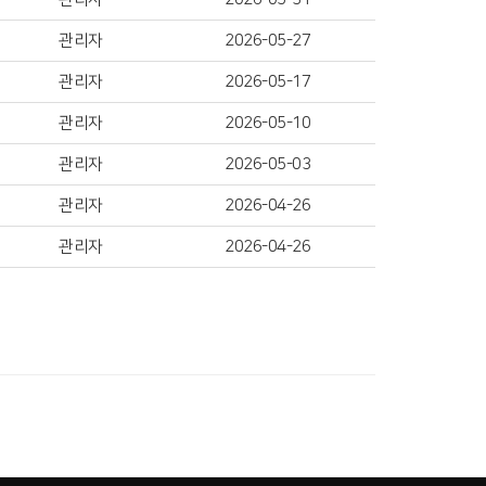
관리자
2026-05-27
관리자
2026-05-17
관리자
2026-05-10
관리자
2026-05-03
관리자
2026-04-26
관리자
2026-04-26