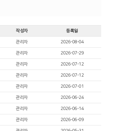
작성자
등록일
관리자
2026-08-04
관리자
2026-07-29
관리자
2026-07-12
관리자
2026-07-12
관리자
2026-07-01
관리자
2026-06-24
관리자
2026-06-14
관리자
2026-06-09
관리자
2026-05-31